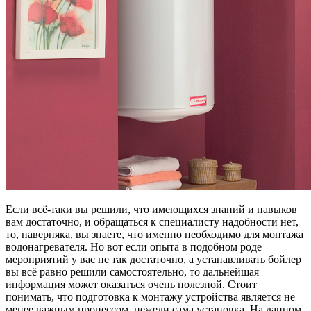
Если всё-таки вы решили, что имеющихся знаний и навыков
вам достаточно, и обращаться к специалисту надобности нет,
то, наверняка, вы знаете, что именно необходимо для монтажа
водонагревателя. Но вот если опыта в подобном роде
мероприятий у вас не так достаточно, а устанавливать бойлер
вы всё равно решили самостоятельно, то дальнейшая
информация может оказаться очень полезной. Стоит
понимать, что подготовка к монтажу устройства является не
менее важным процессом, нежели сама установка. На данном