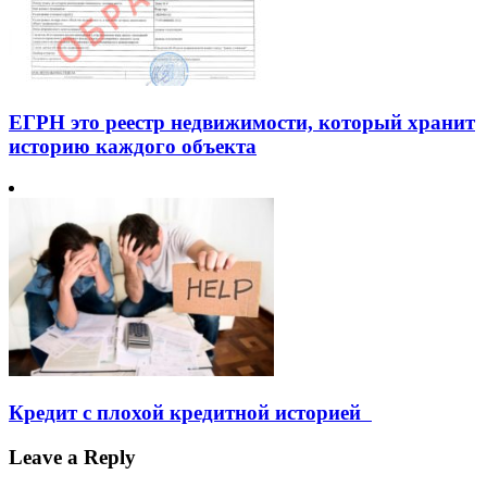
ЕГРН это реестр недвижимости, который хранит
историю каждого объекта
Кредит с плохой кредитной историей
Leave a Reply