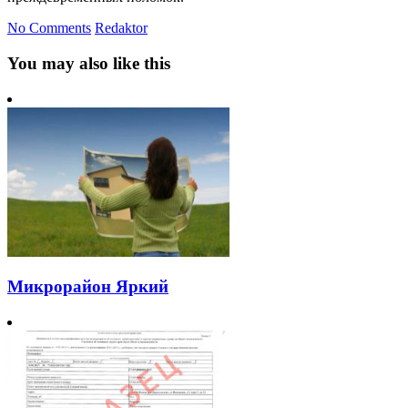
No Comments
Redaktor
You may also like this
Микрорайон Яркий