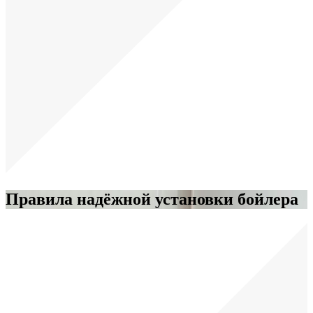
Правила надёжной установки бойлера