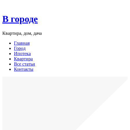
В городе
Квартира, дом, дача
Главная
Город
Ипотека
Квартира
Все статьи
Контакты