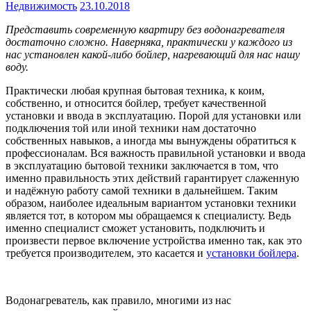
Недвижимость
23.10.2018
Представить современную квартиру без водонагревателя
достаточно сложно. Наверняка, практически у каждого из
нас установлен какой-либо бойлер, нагревающий для нас нашу
воду.
Практически любая крупная бытовая техника, к коим,
собственно, и относится бойлер, требует качественной
установки и ввода в эксплуатацию. Порой для установки или
подключения той или иной техники нам достаточно
собственных навыков, а иногда мы вынуждены обратиться к
профессионалам. Вся важность правильной установки и ввода
в эксплуатацию бытовой техники заключается в том, что
именно правильность этих действий гарантирует слаженную
и надёжную работу самой техники в дальнейшем. Таким
образом, наиболее идеальным вариантом установки техники
является тот, в котором мы обращаемся к специалисту. Ведь
именно специалист сможет установить, подключить и
произвести первое включение устройства именно так, как это
требуется производителем, это касается и
установки бойлера
.
Водонагреватель, как правило, многими из нас