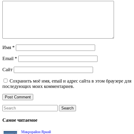
Имя
*
Email
*
Сайт
Сохранить моё имя, email и адрес сайта в этом браузере для
последующих моих комментариев.
Самое читаемое
Микрорайон Яркий