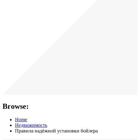
Browse:
Home
Недвижимость
Правила надёжной установки бойлера