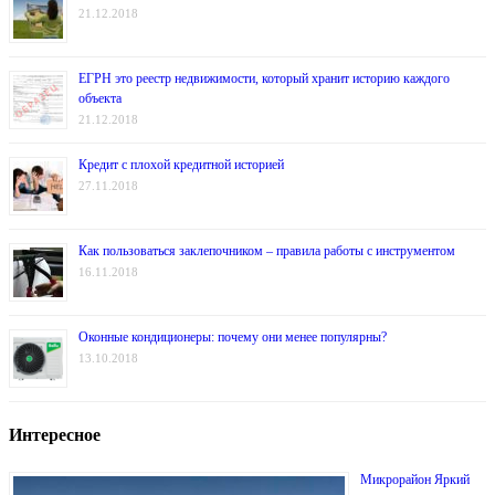
21.12.2018
ЕГРН это реестр недвижимости, который хранит историю каждого
объекта
21.12.2018
Кредит с плохой кредитной историей
27.11.2018
Как пользоваться заклепочником – правила работы с инструментом
16.11.2018
Оконные кондиционеры: почему они менее популярны?
13.10.2018
Интересное
Микрорайон Яркий