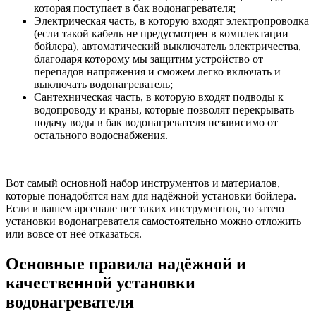
которая поступает в бак водонагревателя;
Электрическая часть, в которую входят электропроводка
(если такой кабель не предусмотрен в комплектации
бойлера), автоматический выключатель электричества,
благодаря которому мы защитим устройство от
перепадов напряжения и сможем легко включать и
выключать водонагреватель;
Сантехническая часть, в которую входят подводы к
водопроводу и краны, которые позволят перекрывать
подачу воды в бак водонагревателя независимо от
остального водоснабжения.
Вот самый основной набор инструментов и материалов,
которые понадобятся нам для надёжной установки бойлера.
Если в вашем арсенале нет таких инструментов, то затею
установки водонагревателя самостоятельно можно отложить
или вовсе от неё отказаться.
Основные правила надёжной и
качественной установки
водонагревателя