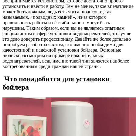
воспринимается устройством, которое достаточно просто
установить и ввести в работу. Тем не менее, такое впечатление
может быть ложным, ведь есть масса нюансов и, так
называемых, «подводных камней», из-за которых
правильность работы и её стабильность могут быть
нарушены. Таким образом, если вы не являетесь опытным
специалистом в сфере установки водонагревателей, то лучше
это дело доверить профессионалу. Давайте же более детально
попробуем разобраться в том, что именно необходимо для
качественной и надёжной установки бойлера. Основные
нюансы рассмотрим на примере накопительных
водонагревателей, ведь именно такой тип является наиболее
востребованным среди граждан нашей страны.
Что понадобится для установки
бойлера