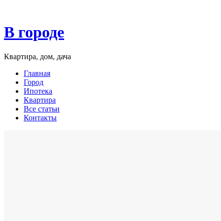
В городе
Квартира, дом, дача
Главная
Город
Ипотека
Квартира
Все статьи
Контакты