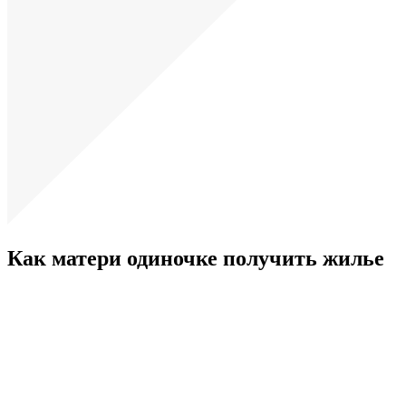
Как матери одиночке получить жилье