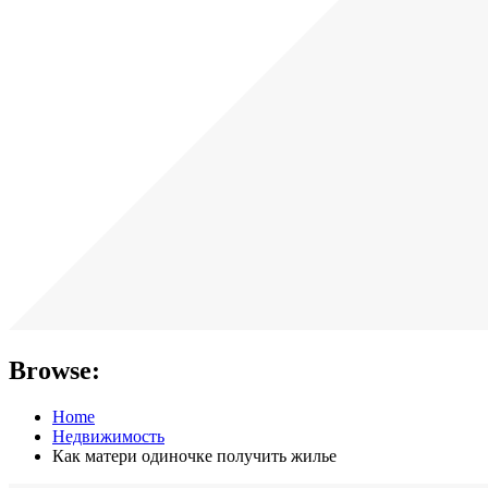
Browse:
Home
Недвижимость
Как матери одиночке получить жилье