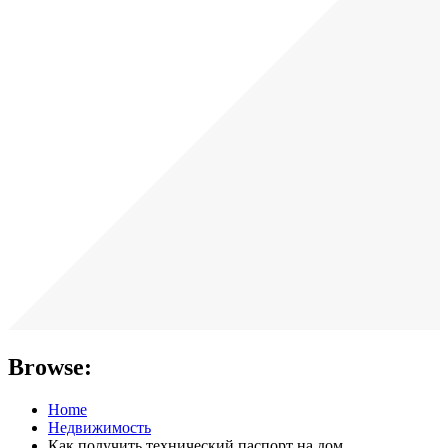
Browse:
Home
Недвижимость
Как получить технический паспорт на дом