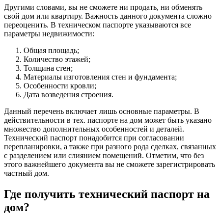
Другими словами, вы не сможете ни продать, ни обменять
свой дом или квартиру. Важность данного документа сложно
переоценить. В техническом паспорте указываются все
параметры недвижимости:
Общая площадь;
Количество этажей;
Толщина стен;
Материалы изготовления стен и фундамента;
Особенности кровли;
Дата возведения строения.
Данный перечень включает лишь основные параметры. В
действительности в тех. паспорте на дом может быть указано
множество дополнительных особенностей и деталей.
Технический паспорт понадобится при согласовании
перепланировки, а также при разного рода сделках, связанных
с разделением или слиянием помещений. Отметим, что без
этого важнейшего документа вы не сможете зарегистрировать
частный дом.
Где получить технический паспорт на
дом?