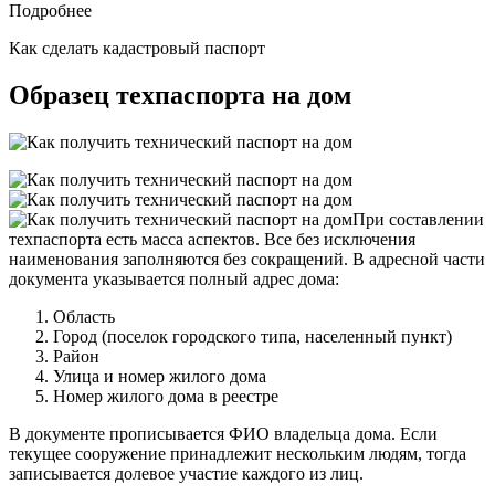
Подробнее
Как сделать кадастровый паспорт
Образец техпаспорта на дом
При составлении
техпаспорта есть масса аспектов. Все без исключения
наименования заполняются без сокращений. В адресной части
документа указывается полный адрес дома:
Область
Город (поселок городского типа, населенный пункт)
Район
Улица и номер жилого дома
Номер жилого дома в реестре
В документе прописывается ФИО владельца дома. Если
текущее сооружение принадлежит нескольким людям, тогда
записывается долевое участие каждого из лиц.