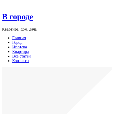
В городе
Квартира, дом, дача
Главная
Город
Ипотека
Квартира
Все статьи
Контакты