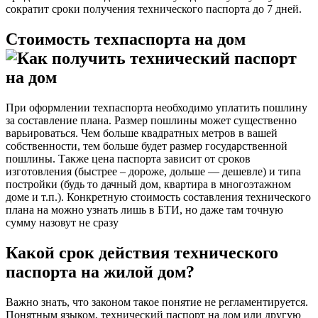
сократит сроки получения технического паспорта до 7 дней.
Стоимость техпаспорта на дом
При оформлении техпаспорта необходимо уплатить пошлину
за составление плана. Размер пошлины может существенно
варьироваться. Чем больше квадратных метров в вашей
собственности, тем больше будет размер государственной
пошлины. Также цена паспорта зависит от сроков
изготовления (быстрее – дороже, дольше — дешевле) и типа
постройки (будь то дачный дом, квартира в многоэтажном
доме и т.п.). Конкретную стоимость составления технического
плана на можно узнать лишь в БТИ, но даже там точную
сумму назовут не сразу
Какой срок действия технического
паспорта на жилой дом?
Важно знать, что законом такое понятие не регламентируется.
Понятным языком, технический паспорт на дом или другую