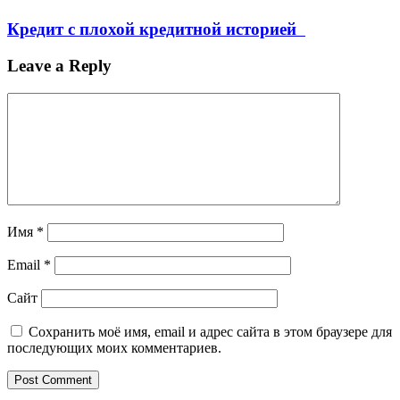
Кредит с плохой кредитной историей
Leave a Reply
Имя
*
Email
*
Сайт
Сохранить моё имя, email и адрес сайта в этом браузере для
последующих моих комментариев.