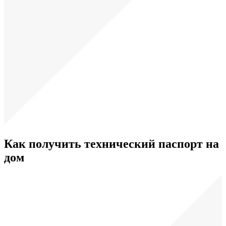
Как получить технический паспорт на
дом