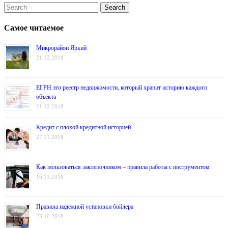
Самое читаемое
Микрорайон Яркий
21.12.2018
ЕГРН это реестр недвижимости, который хранит историю каждого
объекта
21.12.2018
Кредит с плохой кредитной историей
27.11.2018
Как пользоваться заклепочником – правила работы с инструментом
16.11.2018
Правила надёжной установки бойлера
23.10.2018