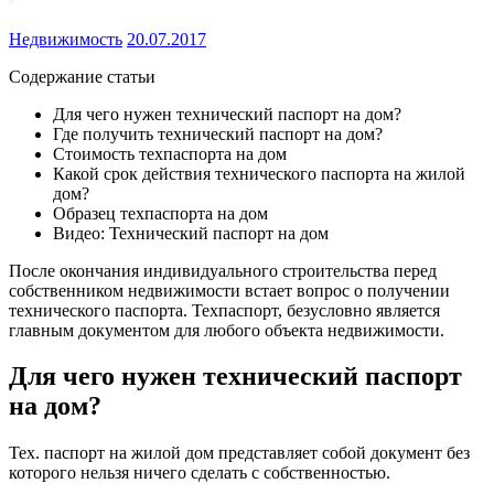
Недвижимость
20.07.2017
Содержание статьи
Для чего нужен технический паспорт на дом?
Где получить технический паспорт на дом?
Стоимость техпаспорта на дом
Какой срок действия технического паспорта на жилой
дом?
Образец техпаспорта на дом
Видео: Технический паспорт на дом
После
окончания индивидуального строительства перед
собственником недвижимости встает вопрос о получении
технического паспорта. Техпаспорт, безусловно является
главным документом для любого объекта недвижимости.
Для чего нужен технический паспорт
на дом?
Тех. паспорт на жилой дом представляет собой документ без
которого нельзя ничего сделать с собственностью.