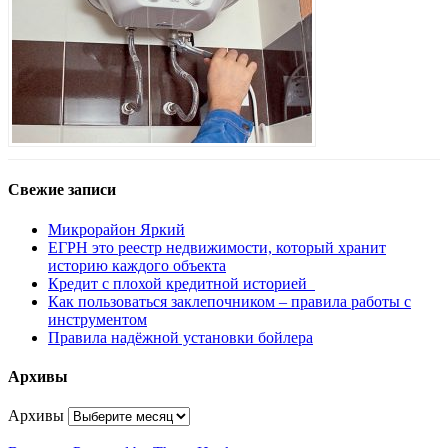
Свежие записи
Микрорайон Яркий
ЕГРН это реестр недвижимости, который хранит
историю каждого объекта
Кредит с плохой кредитной историей
Как пользоваться заклепочником – правила работы с
инструментом
Правила надёжной установки бойлера
Архивы
Архивы