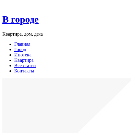
В городе
Квартира, дом, дача
Главная
Город
Ипотека
Квартира
Все статьи
Контакты