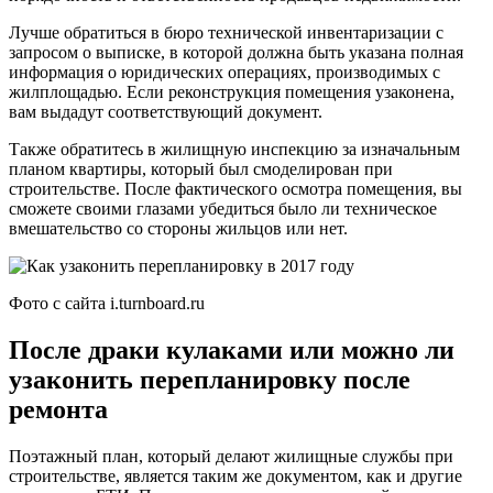
Лучше обратиться в бюро технической инвентаризации с
запросом о выписке, в которой должна быть указана полная
информация о юридических операциях, производимых с
жилплощадью. Если реконструкция помещения узаконена,
вам выдадут соответствующий документ.
Также обратитесь в жилищную инспекцию за изначальным
планом квартиры, который был смоделирован при
строительстве. После фактического осмотра помещения, вы
сможете своими глазами убедиться было ли техническое
вмешательство со стороны жильцов или нет.
Фото с сайта i.turnboard.ru
После драки кулаками или можно ли
узаконить перепланировку после
ремонта
Поэтажный план, который делают жилищные службы при
строительстве, является таким же документом, как и другие