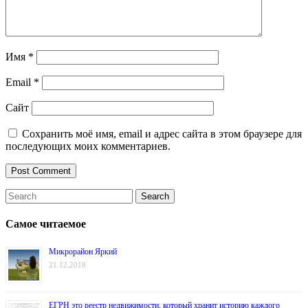
Имя
*
Email
*
Сайт
Сохранить моё имя, email и адрес сайта в этом браузере для
последующих моих комментариев.
Самое читаемое
Микрорайон Яркий
21.12.2018
ЕГРН это реестр недвижимости, который хранит историю каждого