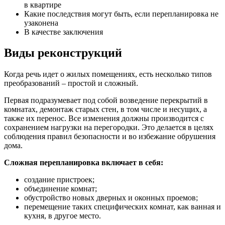
в квартире
Какие последствия могут быть, если перепланировка не
узаконена
В качестве заключения
Виды реконструкций
Когда речь идет о жилых помещениях, есть несколько типов
преобразований – простой и сложный.
Первая подразумевает под собой возведение перекрытий в
комнатах, демонтаж старых стен, в том числе и несущих, а
также их перенос. Все изменения должны производится с
сохранением нагрузки на перегородки. Это делается в целях
соблюдения правил безопасности и во избежание обрушения
дома.
Сложная перепланировка включает в себя:
создание пристроек;
объединение комнат;
обустройство новых дверных и оконных проемов;
перемещение таких специфических комнат, как ванная и
кухня, в другое место.