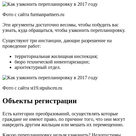
Фото с сайта furmanpartners.ru
Эти аргументы достаточно весомы, чтобы побудить вас
узнать, куда обращаться, чтобы узаконить перепланировку.
Существуют три инстанции, дающие разрешение на
проведение работ:
территориальная жилищная инспекция;
бюро технической инвентаризации;
архитектурный отдел.
Фото с сайта st19.stpulscen.ru
Объекты регистрации
Есть категории преобразований, осуществлять которые
граждане не имеют право, по причине того, что они могут
навредить другим жильцам или мешать их перемещению.
Какую перепланировку нельзя узаконить? Недопустимы