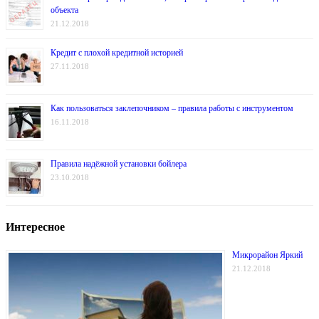
объекта
21.12.2018
Кредит с плохой кредитной историей
27.11.2018
Как пользоваться заклепочником – правила работы с инструментом
16.11.2018
Правила надёжной установки бойлера
23.10.2018
Интересное
Микрорайон Яркий
21.12.2018