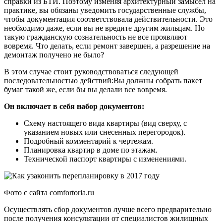
справки из БТИ. Поэтому изменяя архитектурный замысел на
практике, вы обязаны уведомить государственные службы,
чтобы документация соответствовала действительности. Это
необходимо даже, если вы не вредите другим жильцам. Но
такую гражданскую сознательность не все проявляют
вовремя. Что делать, если ремонт завершен, а разрешение на
демонтаж получено не было?
В этом случае стоит руководствоваться следующей
последовательностью действий:Вы должны собрать пакет
бумаг такой же, если бы вы делали все вовремя.
Он включает в себя набор документов:
Схему настоящего вида квартиры (вид сверху, с
указанием новых или снесенных перегородок).
Подробный комментарий к чертежам.
Планировка квартир в доме по этажам.
Технической паспорт квартиры с изменениями.
Фото с сайта comfortoria.ru
Осуществлять сбор документов лучше всего предварительно
после получения консультации от специалистов жилищных