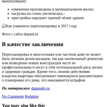
манипуляциях:
изменения произведены в муниципальном жилье;
нагрузка на стены увеличилась ;
пристройка нарушает единый облик здания.
Фото с сайта depard.ru
В качестве заключения
Перепланировка в многоэтажке или частном доме не может
быть личным делом жильцов, так как своевольный демонтаж
или возведение новых конструкций часто не
профессиональны и несут в себе потенциальный риск жизни
и здоровью граждан. Кроме того, своими действиями
владелец квартиры обесценивает имеющуюся документацию
о планировке его дома, что наказывается штрафом.
По материалам:
datarealty.ru
No Comments
Redaktor
You may also like this