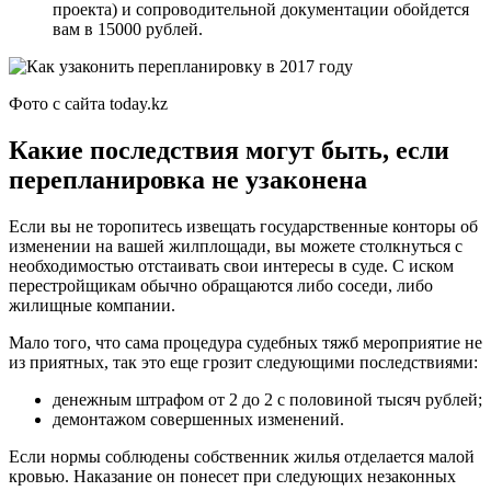
проекта) и сопроводительной документации обойдется
вам в 15000 рублей.
Фото с сайта today.kz
Какие последствия могут быть, если
перепланировка не узаконена
Если вы не торопитесь извещать государственные конторы об
изменении на вашей жилплощади, вы можете столкнуться с
необходимостью отстаивать свои интересы в суде. С иском
перестройщикам обычно обращаются либо соседи, либо
жилищные компании.
Мало того, что сама процедура судебных тяжб мероприятие не
из приятных, так это еще грозит следующими последствиями:
денежным штрафом от 2 до 2 с половиной тысяч рублей;
демонтажом совершенных изменений.
Если нормы соблюдены собственник жилья отделается малой
кровью. Наказание он понесет при следующих незаконных