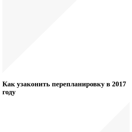
Как узаконить перепланировку в 2017
году