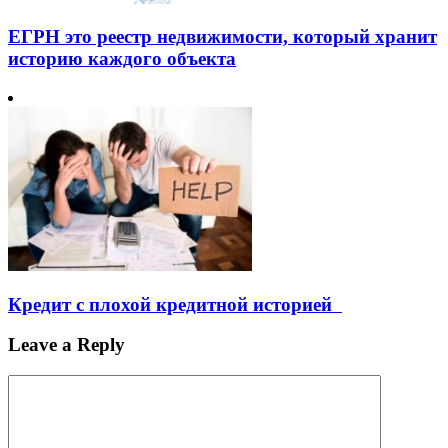
ЕГРН это реестр недвижимости, который хранит
историю каждого объекта
Кредит с плохой кредитной историей
Leave a Reply