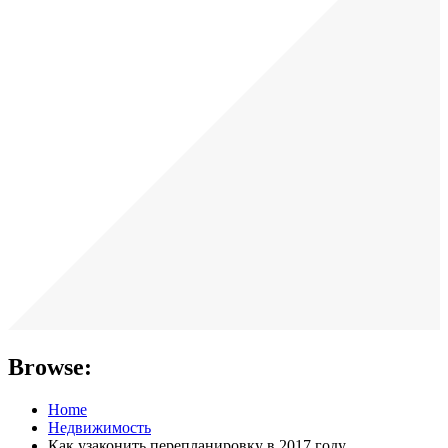
Browse:
Home
Недвижимость
Как узаконить перепланировку в 2017 году