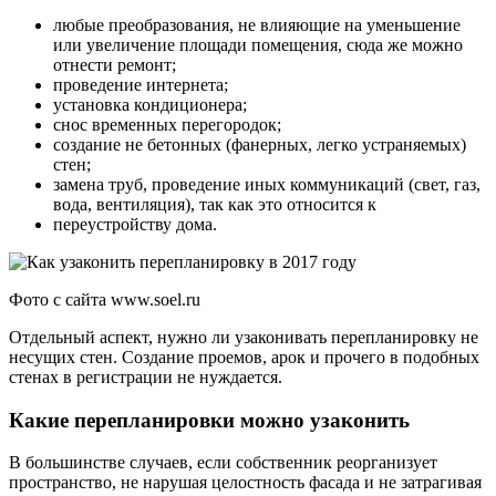
любые преобразования, не влияющие на уменьшение
или увеличение площади помещения, сюда же можно
отнести ремонт;
проведение интернета;
установка кондиционера;
снос временных перегородок;
создание не бетонных (фанерных, легко устраняемых)
стен;
замена труб, проведение иных коммуникаций (свет, газ,
вода, вентиляция), так как это относится к
переустройству дома.
Фото с сайта www.soel.ru
Отдельный аспект, нужно ли узаконивать перепланировку не
несущих стен. Создание проемов, арок и прочего в подобных
стенах в регистрации не нуждается.
Какие перепланировки можно узаконить
В большинстве случаев, если собственник реорганизует
пространство, не нарушая целостность фасада и не затрагивая