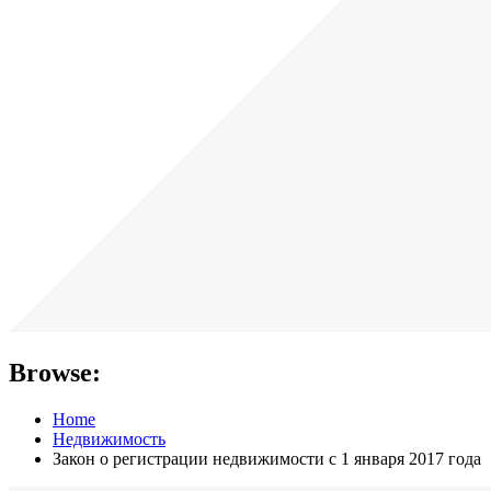
Browse:
Home
Недвижимость
Закон о регистрации недвижимости с 1 января 2017 года