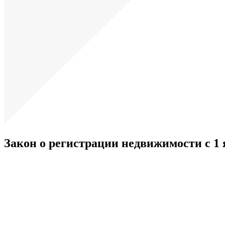
Закон о регистрации недвижимости с 1 