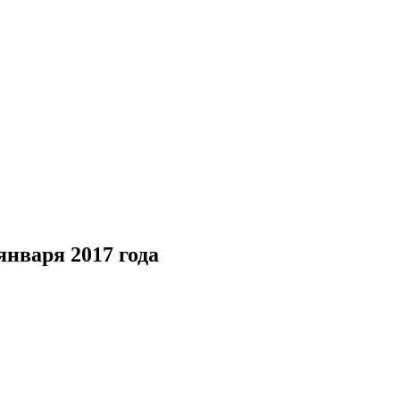
января 2017 года