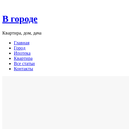
В городе
Квартира, дом, дача
Главная
Город
Ипотека
Квартира
Все статьи
Контакты